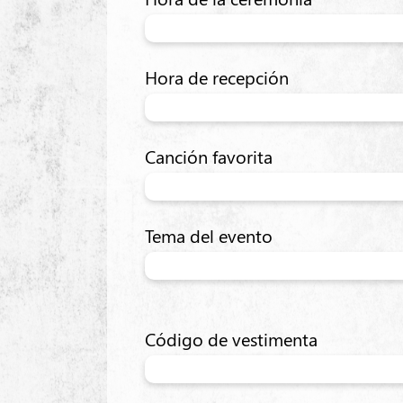
Hora de recepción
Canción favorita
Tema del evento
Código de vestimenta