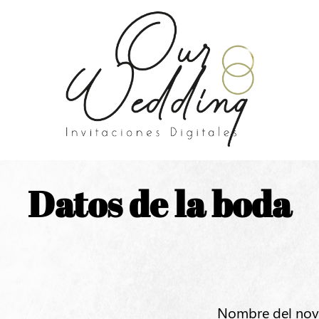
Datos de la boda
Nombre del nov