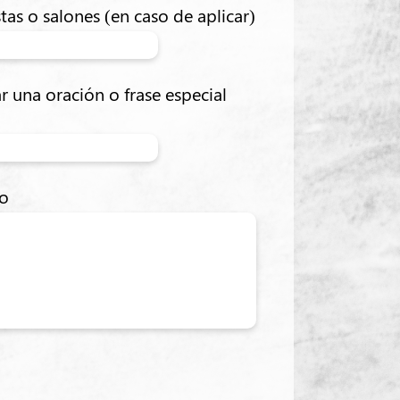
tas o salones (en caso de aplicar)
r una oración o frase especial
to