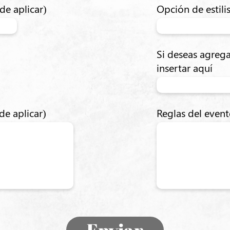
de aplicar)
Opción de estilis
Si deseas agrega
insertar aquí
de aplicar)
Reglas del even