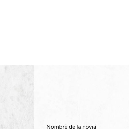
Nombre de la novia