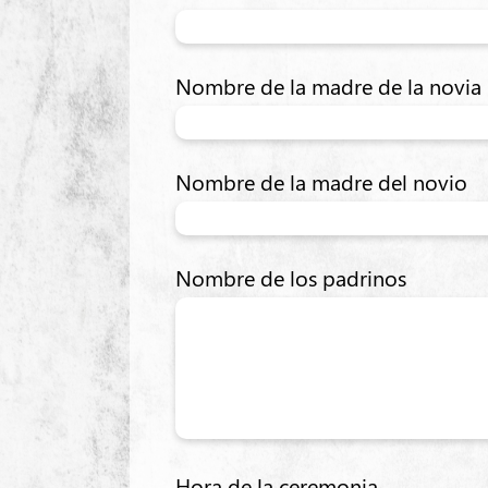
Nombre de la madre de la novia
Nombre de la madre del novio
Nombre de los padrinos
Hora de la ceremonia