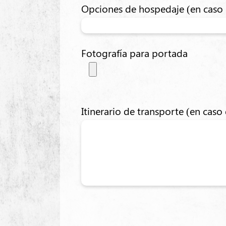
Opciones de hospedaje (en caso 
Fotografía para portada
Itinerario de transporte (en caso 